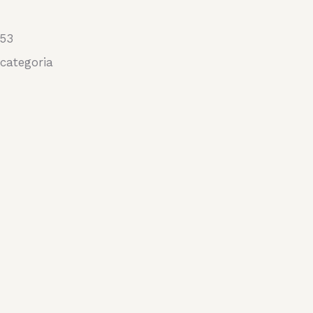
53
categoria