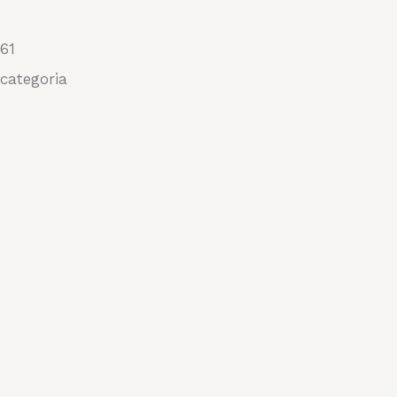
61
categoria