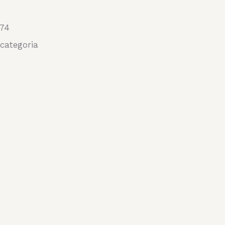
74
categoria