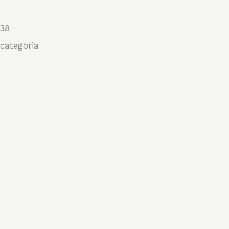
38
categoria