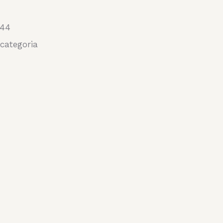
-44
categoria