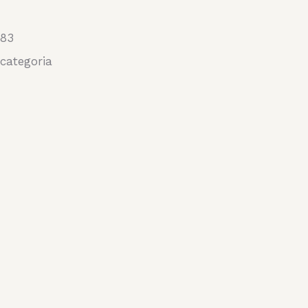
-83
categoria