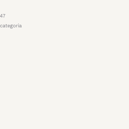
47
categoria