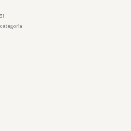
51
categoria