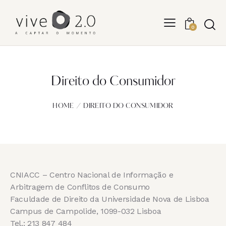
0
Direito do Consumidor
HOME
DIREITO DO CONSUMIDOR
CNIACC – Centro Nacional de Informação e
Arbitragem de Conflitos de Consumo
Faculdade de Direito da Universidade Nova de Lisboa
Campus de Campolide, 1099-032 Lisboa
Tel.: 213 847 484