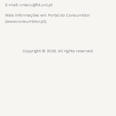
E-mail: cniacc@fd.unl.pt
Mais informações em Portal do Consumidor
(www.consumidor.pt).
Copyright © 2026. All rights reserved.