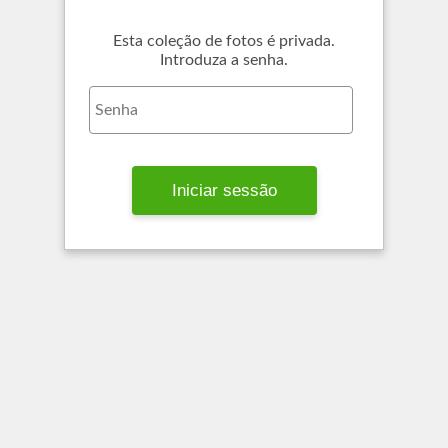
Esta coleção de fotos é privada.
Introduza a senha.
Iniciar sessão