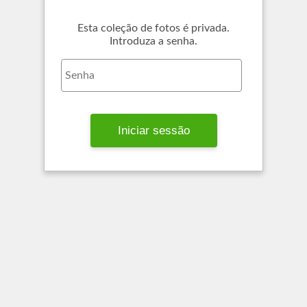
Esta coleção de fotos é privada.
Introduza a senha.
Iniciar sessão