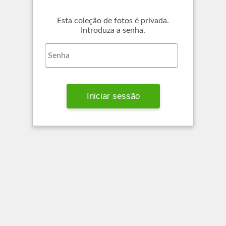
Esta coleção de fotos é privada.
Introduza a senha.
Iniciar sessão