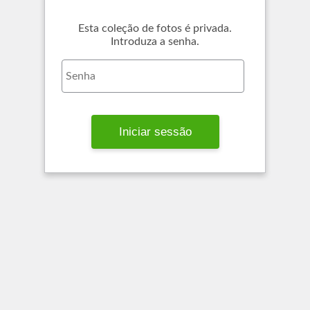
Esta coleção de fotos é privada.
Introduza a senha.
Iniciar sessão