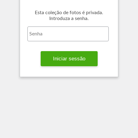
Esta coleção de fotos é privada.
Introduza a senha.
Iniciar sessão