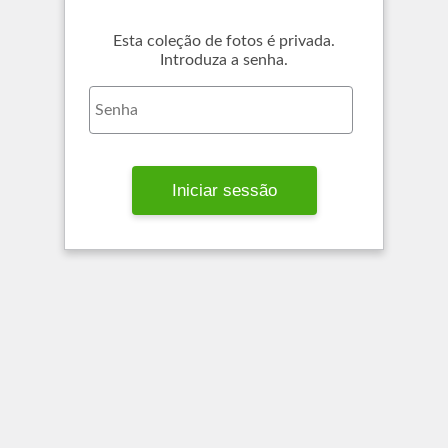
Esta coleção de fotos é privada.
Introduza a senha.
Iniciar sessão