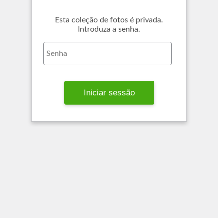
Esta coleção de fotos é privada.
Introduza a senha.
Iniciar sessão