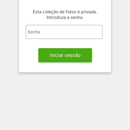
Esta coleção de fotos é privada.
Introduza a senha.
Iniciar sessão