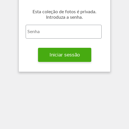
Esta coleção de fotos é privada.
Introduza a senha.
Iniciar sessão