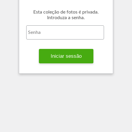
Esta coleção de fotos é privada.
Introduza a senha.
Iniciar sessão